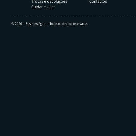
Trocas e devoluções
Contactos
Cuidar e Usar
© 2026 | Business Again | Todos os direitos reservados.